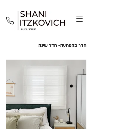
חדר בהפתעה- חדר שינה